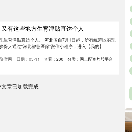
起，又有这些地方生育津贴直达个人
现生育津贴直达个人。 河北省自7月1日起，所有统筹区实现
参保人通过“河北智慧医保”微信小程序，进入【我的】
资官网
日期：05-11
查看：
200
分类：
网上配资炒股平台
户文章已加载完成