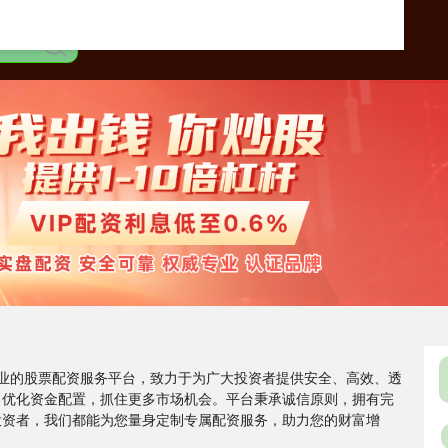
专业的股票配资服务平台，致力于为广大投资者提供安全、高效、透
、优化资金配置，抓住更多市场机会。平台秉承诚信原则，拥有完
投资者，我们都能为您量身定制专属配资服务，助力您的财富增