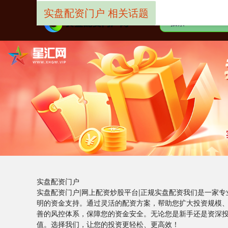
实盘配资门户 相关话题
实盘配资门户
实盘配资门户|网上配资炒股平台|正规实盘配资我们是一家
明的资金支持。通过灵活的配资方案，帮助您扩大投资规模
善的风控体系，保障您的资金安全。无论您是新手还是资深
值。选择我们，让您的投资更轻松、更高效！