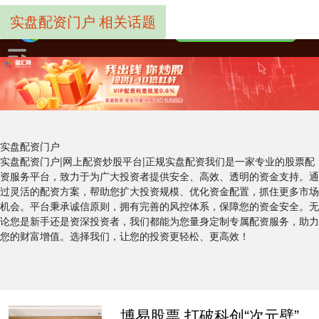
实盘配资门户 相关话题
实盘配资门户
实盘配资门户|网上配资炒股平台|正规实盘配资我们是一家专业的股票配
资服务平台，致力于为广大投资者提供安全、高效、透明的资金支持。通
过灵活的配资方案，帮助您扩大投资规模、优化资金配置，抓住更多市场
机会。平台秉承诚信原则，拥有完善的风控体系，保障您的资金安全。无
论您是新手还是资深投资者，我们都能为您量身定制专属配资服务，助力
您的财富增值。选择我们，让您的投资更轻松、更高效！
博易股票 打破科创“次元壁”